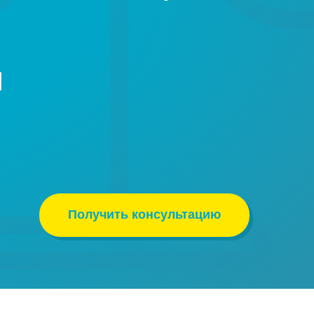
м
Получить консультацию