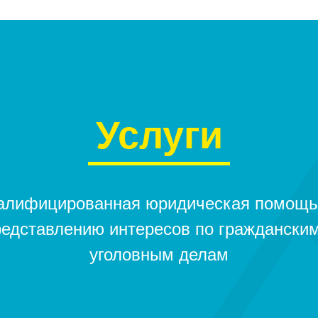
Услуги
алифицированная юридическая помощь
редставлению интересов по гражданским
уголовным делам