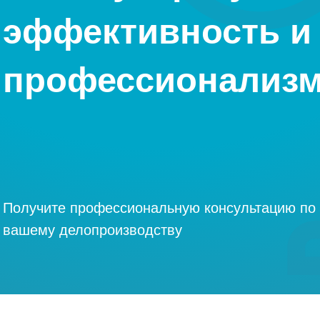
эффективность и
профессионализ
Получите профессиональную консультацию по
вашему делопроизводству