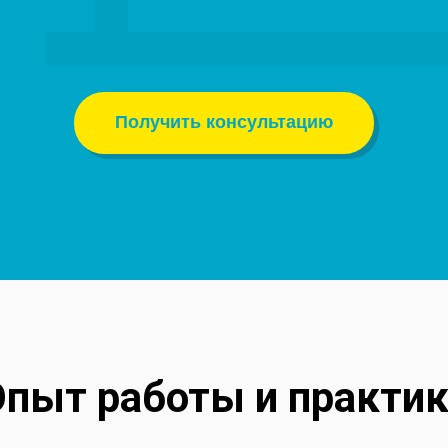
Получить консультацию
пыт работы и практи