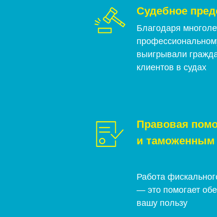
Судебное пред
Благодаря многоле
профессиональном
выигрывали гражда
клиентов в судах
Правовая пом
и таможенным
Работа фискальног
— это помогает обе
вашу пользу